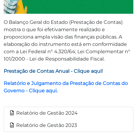
O Balanço Geral do Estado (Prestação de Contas)
mostra o que foi efetivamente realizado e
proporciona ampla visão das finanças públicas. A
elaboração do instrumento está em conformidade
com a Lei Federal n° 4.320/64; Lei Complementar n°
101/2000 - Lei de Responsabilidade Fiscal.
Prestação de Contas Anual - Clique aqui!
Relatório e Julgamento da Prestação de Contas do
Governo - Clique aqui.
Relatório de Gestão 2024
Relatório de Gestão 2023