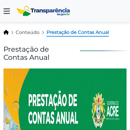
Conteúdo
Prestação de Contas Anual
Prestação de
Contas Anual