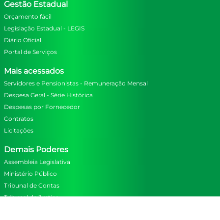
Gestão Estadual
Orçamento fácil
Legislação Estadual - LEGIS
Diário Oficial
Portal de Serviços
Mais acessados
Servidores e Pensionistas - Remuneração Mensal
Despesa Geral - Série Histórica
Despesas por Fornecedor
Contratos
Licitações
Demais Poderes
Assembleia Legislativa
Ministério Público
Tribunal de Contas
Tríbunal de Justiça
Navegação