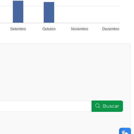
Setembro
Outubro
Novembro
Dezembro
Buscar