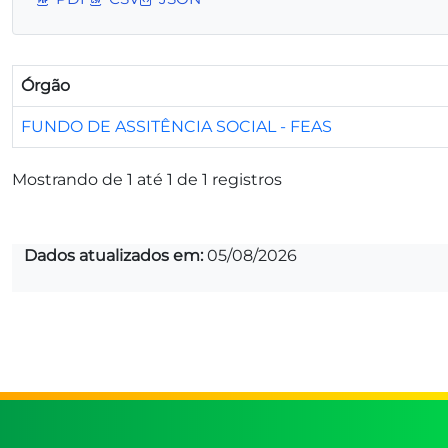
Órgão
FUNDO DE ASSITÊNCIA SOCIAL - FEAS
Mostrando de 1 até 1 de 1 registros
Dados atualizados em:
05/08/2026