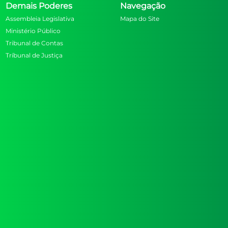
Demais Poderes
Navegação
Assembleia Legislativa
Mapa do Site
Ministério Público
Tribunal de Contas
Tríbunal de Justiça