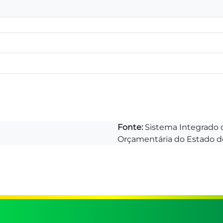
Fonte:
Sistema Integrado d
Orçamentária do Estado do